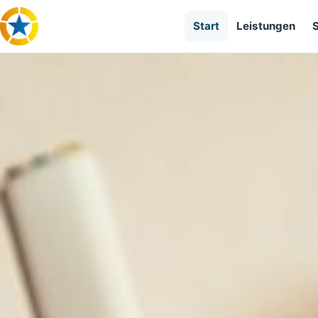
Start
Leistungen