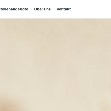
Stellenangebote
Über uns
Kontakt