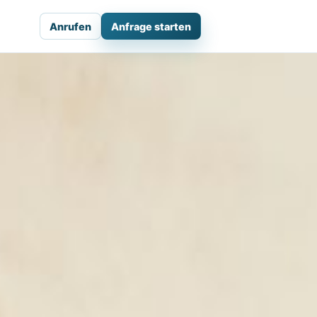
Anrufen
Anfrage starten